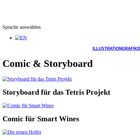
Sprache auswählen
ILLUSTRATION
GRAFIKD
Comic & Storyboard
Storyboard für das Tetris Projekt
Comic für Smart Wines