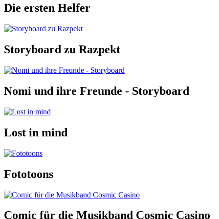
Die ersten Helfer
Storyboard zu Razpekt
Nomi und ihre Freunde - Storyboard
Lost in mind
Fototoons
Comic für die Musikband Cosmic Casino