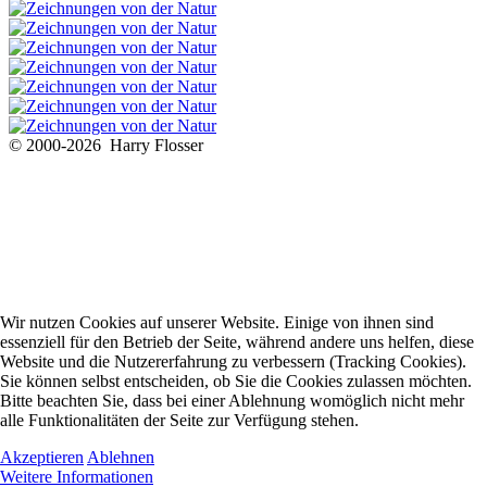
© 2000-2026 Harry Flosser
Wir nutzen Cookies auf unserer Website. Einige von ihnen sind
essenziell für den Betrieb der Seite, während andere uns helfen, diese
Website und die Nutzererfahrung zu verbessern (Tracking Cookies).
Sie können selbst entscheiden, ob Sie die Cookies zulassen möchten.
Bitte beachten Sie, dass bei einer Ablehnung womöglich nicht mehr
alle Funktionalitäten der Seite zur Verfügung stehen.
Akzeptieren
Ablehnen
Weitere Informationen